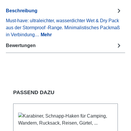
Beschreibung
Must-have: ultraleichter, wasserdichter Wet & Dry Pack
aus der Stormproof -Range. Minimalistisches Packmaß
in Verbindung…
Mehr
Bewertungen
Produktgalerie überspringen
PASSEND DAZU