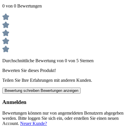
0 von 0 Bewertungen
Durchschnittliche Bewertung von 0 von 5 Sternen
Bewerten Sie dieses Produkt!
Teilen Sie Ihre Erfahrungen mit anderen Kunden.
Bewertung schreiben
Bewertungen anzeigen
Anmelden
Bewertungen können nur von angemeldeten Benutzern abgegeben
werden. Bitte loggen Sie sich ein, oder erstellen Sie einen neuen
Account.
Neuer Kunde?