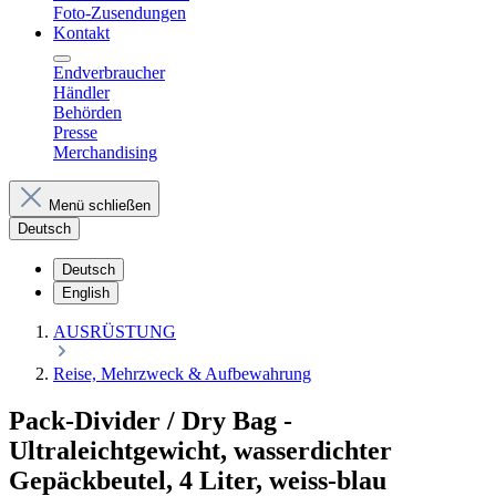
Foto-Zusendungen
Kontakt
Endverbraucher
Händler
Behörden
Presse
Merchandising
Menü schließen
Deutsch
Deutsch
English
AUSRÜSTUNG
Reise, Mehrzweck & Aufbewahrung
Pack-Divider / Dry Bag -
Ultraleichtgewicht, wasserdichter
Gepäckbeutel, 4 Liter, weiss-blau