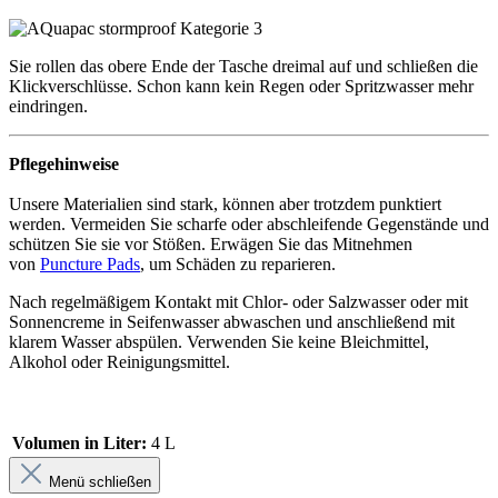
Sie rollen das obere Ende der Tasche dreimal auf und schließen die
Klickverschlüsse. Schon kann kein Regen oder Spritzwasser mehr
eindringen.
Pflegehinweise
Unsere Materialien sind stark, können aber trotzdem punktiert
werden. Vermeiden Sie scharfe oder abschleifende Gegenstände und
schützen Sie sie vor Stößen. Erwägen Sie das Mitnehmen
von
Puncture Pads
, um Schäden zu reparieren.
Nach regelmäßigem Kontakt mit Chlor- oder Salzwasser oder mit
Sonnencreme in Seifenwasser abwaschen und anschließend mit
klarem Wasser abspülen. Verwenden Sie keine Bleichmittel,
Alkohol oder Reinigungsmittel.
Volumen in Liter:
4 L
Menü schließen