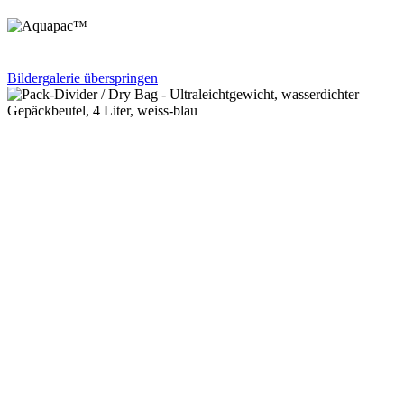
Bildergalerie überspringen