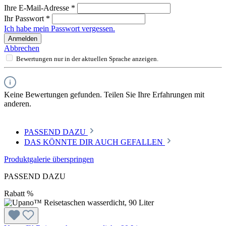
Ihre E-Mail-Adresse
*
Ihr Passwort
*
Ich habe mein Passwort vergessen.
Anmelden
Abbrechen
Bewertungen nur in der aktuellen Sprache anzeigen.
Keine Bewertungen gefunden. Teilen Sie Ihre Erfahrungen mit
anderen.
PASSEND DAZU
DAS KÖNNTE DIR AUCH GEFALLEN
Produktgalerie überspringen
PASSEND DAZU
Rabatt
%