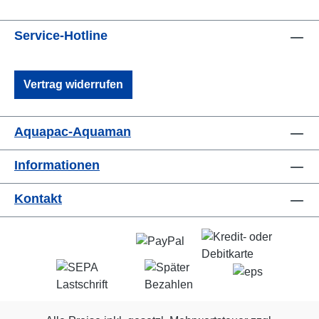
Service-Hotline
Vertrag widerrufen
Aquapac-Aquaman
Informationen
Kontakt