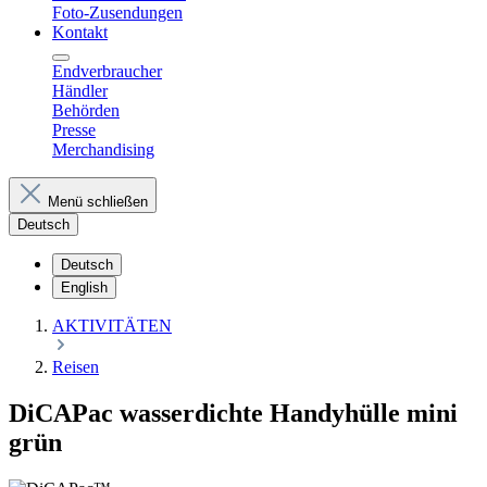
Foto-Zusendungen
Kontakt
Endverbraucher
Händler
Behörden
Presse
Merchandising
Menü schließen
Deutsch
Deutsch
English
AKTIVITÄTEN
Reisen
DiCAPac wasserdichte Handyhülle mini
grün