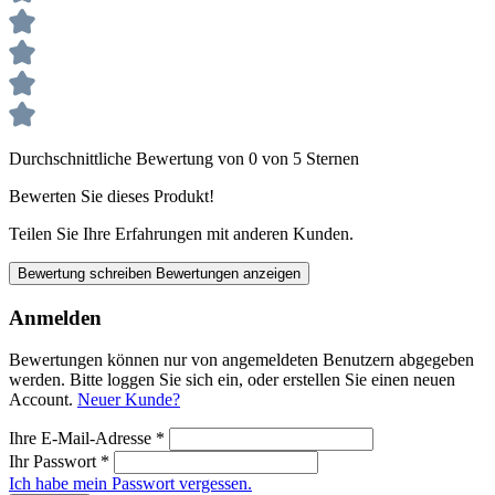
Durchschnittliche Bewertung von 0 von 5 Sternen
Bewerten Sie dieses Produkt!
Teilen Sie Ihre Erfahrungen mit anderen Kunden.
Bewertung schreiben
Bewertungen anzeigen
Anmelden
Bewertungen können nur von angemeldeten Benutzern abgegeben
werden. Bitte loggen Sie sich ein, oder erstellen Sie einen neuen
Account.
Neuer Kunde?
Ihre E-Mail-Adresse
*
Ihr Passwort
*
Ich habe mein Passwort vergessen.