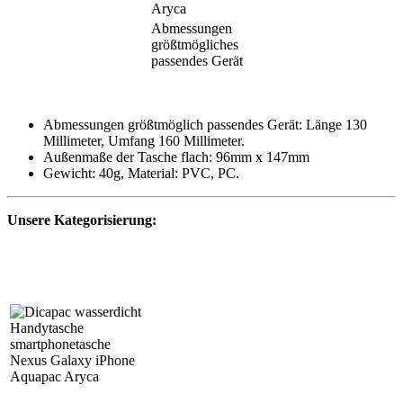
Abmessungen
größtmögliches
passendes Gerät
Abmessungen größtmöglich passendes Gerät: Länge 130
Millimeter, Umfang 160 Millimeter.
Außenmaße der Tasche flach: 96mm x 147mm
Gewicht: 40g, Material: PVC, PC.
Unsere Kategorisierung: