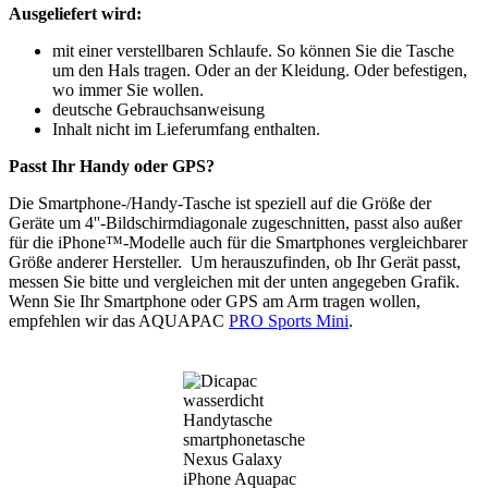
Ausgeliefert wird:
mit einer verstellbaren Schlaufe. So können Sie die Tasche
um den Hals tragen. Oder an der Kleidung. Oder befestigen,
wo immer Sie wollen.
deutsche Gebrauchsanweisung
Inhalt nicht im Lieferumfang enthalten.
P
asst Ihr Handy oder GPS?
Die Smartphone-/Handy-Tasche ist speziell auf die Größe der
Geräte um 4''-Bildschirmdiagonale zugeschnitten, passt also außer
für die iPhone™-Modelle auch für die Smartphones vergleichbarer
Größe anderer Hersteller. Um herauszufinden, ob Ihr Gerät passt,
messen Sie bitte und vergleichen mit der unten angegeben Grafik.
Wenn Sie Ihr Smartphone oder GPS am Arm tragen wollen,
empfehlen wir das AQUAPAC
PRO Sports Mini
.