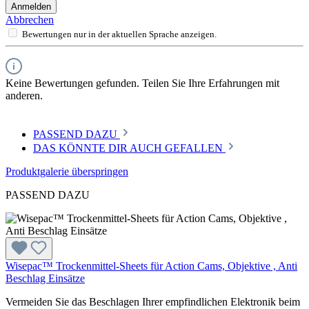
Anmelden
Abbrechen
Bewertungen nur in der aktuellen Sprache anzeigen.
Keine Bewertungen gefunden. Teilen Sie Ihre Erfahrungen mit
anderen.
PASSEND DAZU
DAS KÖNNTE DIR AUCH GEFALLEN
Produktgalerie überspringen
PASSEND DAZU
Wisepac™ Trockenmittel-Sheets für Action Cams, Objektive , Anti
Beschlag Einsätze
Vermeiden Sie das Beschlagen Ihrer empfindlichen Elektronik beim