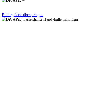
Bildergalerie überspringen