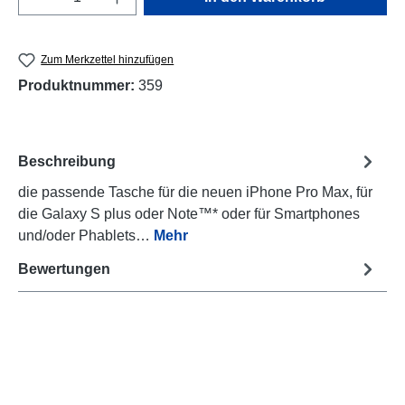
Zum Merkzettel hinzufügen
Produktnummer:
359
Beschreibung
die passende Tasche für die neuen iPhone Pro Max, für
die Galaxy S plus oder Note™* oder für Smartphones
und/oder Phablets…
Mehr
Bewertungen