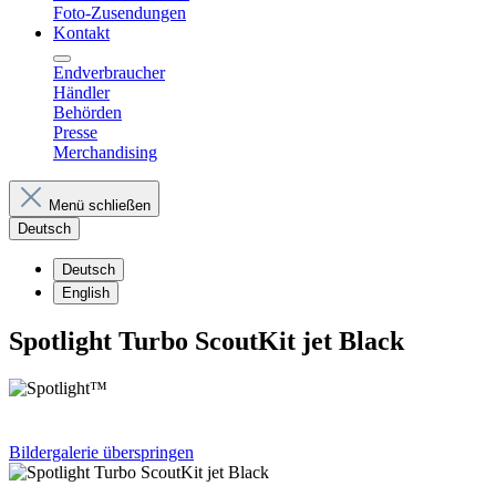
Foto-Zusendungen
Kontakt
Endverbraucher
Händler
Behörden
Presse
Merchandising
Menü schließen
Deutsch
Deutsch
English
Spotlight Turbo ScoutKit jet Black
Bildergalerie überspringen