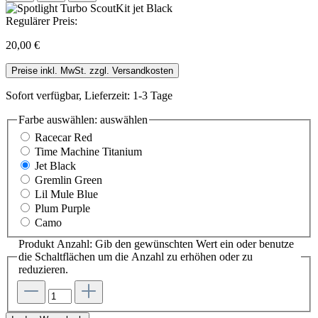
Regulärer Preis:
20,00 €
Preise inkl. MwSt. zzgl. Versandkosten
Sofort verfügbar, Lieferzeit: 1-3 Tage
Farbe auswählen:
auswählen
Racecar Red
Time Machine Titanium
Jet Black
Gremlin Green
Lil Mule Blue
Plum Purple
Camo
Produkt Anzahl: Gib den gewünschten Wert ein oder benutze
die Schaltflächen um die Anzahl zu erhöhen oder zu
reduzieren.