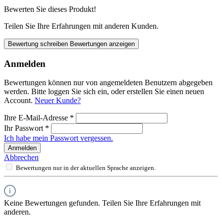
Bewerten Sie dieses Produkt!
Teilen Sie Ihre Erfahrungen mit anderen Kunden.
Bewertung schreiben
Bewertungen anzeigen
Anmelden
Bewertungen können nur von angemeldeten Benutzern abgegeben
werden. Bitte loggen Sie sich ein, oder erstellen Sie einen neuen
Account.
Neuer Kunde?
Ihre E-Mail-Adresse
*
Ihr Passwort
*
Ich habe mein Passwort vergessen.
Anmelden
Abbrechen
Bewertungen nur in der aktuellen Sprache anzeigen.
Keine Bewertungen gefunden. Teilen Sie Ihre Erfahrungen mit
anderen.