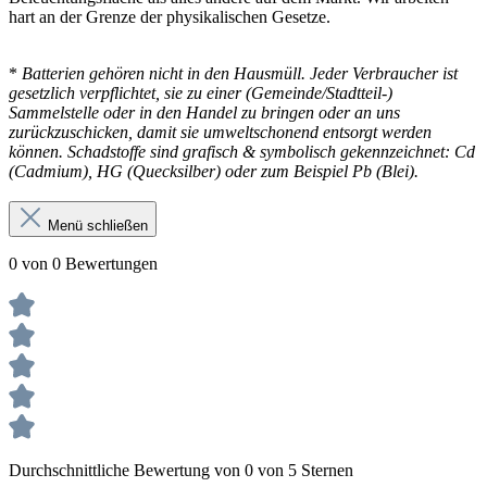
hart an der Grenze der physikalischen Gesetze.
*
Batterien gehören nicht in den Hausmüll. Jeder Verbraucher ist
gesetzlich verpflichtet, sie zu einer (Gemeinde/Stadtteil-)
Sammelstelle oder in den Handel zu bringen oder an uns
zurückzuschicken, damit sie umweltschonend entsorgt werden
können. Schadstoffe sind grafisch & symbolisch gekennzeichnet: Cd
(Cadmium), HG (Quecksilber) oder zum Beispiel Pb (Blei).
Menü schließen
0 von 0 Bewertungen
Durchschnittliche Bewertung von 0 von 5 Sternen