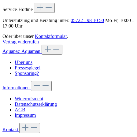
Service-Hotline
Unterstützung und Beratung unter:
05722 - 98 10 50
Mo-Fr, 10:00 -
17:00 Uhr
Oder über unser
Kontaktformular
.
Vertrag widerrufen
Aquapac-Aquaman
Über uns
Pressespiegel
Sponsoring?
Informationen
Widerrufsrecht
Datenschutzerklärung
AGB
Impressum
Kontakt