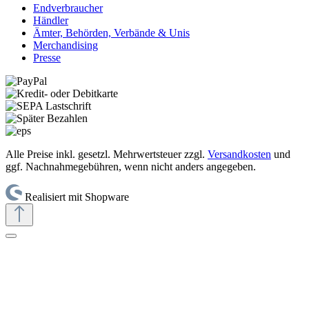
Endverbraucher
Händler
Ämter, Behörden, Verbände & Unis
Merchandising
Presse
Alle Preise inkl. gesetzl. Mehrwertsteuer zzgl.
Versandkosten
und
ggf. Nachnahmegebühren, wenn nicht anders angegeben.
Realisiert mit Shopware