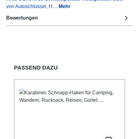
von Autoschlüssel, H…
Mehr
Bewertungen
Produktgalerie überspringen
PASSEND DAZU