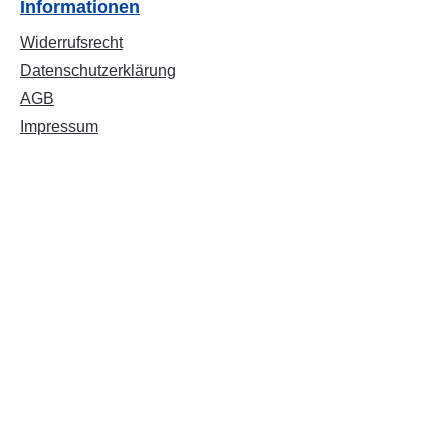
Informationen
Widerrufsrecht
Datenschutzerklärung
AGB
Impressum