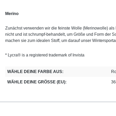
Merino
Zunächst verwenden wir die feinste Wolle (Merinowolle) als B
nicht und ist schrumpf-behandelt, um Größe und Form der So
machen sie zum idealen Stoff, um darauf unser Wintersporta
* Lycra® is a registered trademark of Invista
WÄHLE DEINE FARBE AUS:
Ro
WÄHLE DEINE GRÖSSE (EU):
36