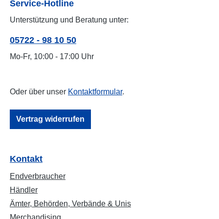
Service-Hotline
Unterstützung und Beratung unter:
05722 - 98 10 50
Mo-Fr, 10:00 - 17:00 Uhr
Oder über unser
Kontaktformular
.
Vertrag widerrufen
Kontakt
Endverbraucher
Händler
Ämter, Behörden, Verbände & Unis
Merchandising