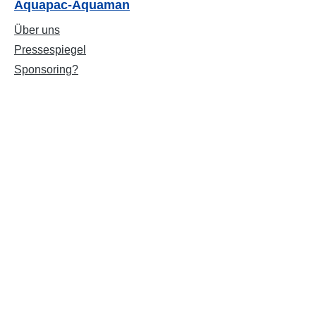
Aquapac-Aquaman
Über uns
Pressespiegel
Sponsoring?