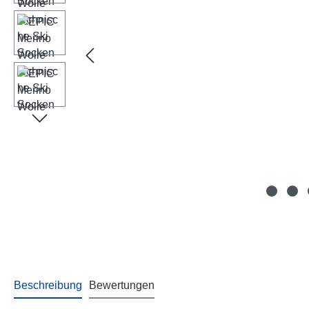
Beschreibung
Bewertungen