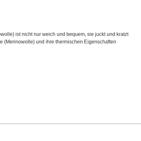
olle) ist nicht nur weich und bequem, sie juckt und kratzt
le (Merinowolle) und ihre thermischen Eigenschaften