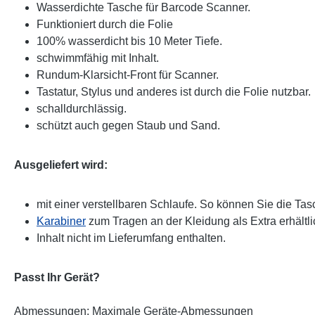
Wasserdichte Tasche für Barcode Scanner.
Funktioniert durch die Folie
100% wasserdicht bis 10 Meter Tiefe.
schwimmfähig mit Inhalt.
Rundum-Klarsicht-Front für Scanner.
Tastatur, Stylus und anderes ist durch die Folie nutzbar.
schalldurchlässig.
schützt auch gegen Staub und Sand.
Ausgeliefert wird:
mit einer verstellbaren Schlaufe. So können Sie die Ta
Karabiner
zum Tragen an der Kleidung als Extra erhältli
Inhalt nicht im Lieferumfang enthalten.
Passt Ihr Gerät?
Abmessungen: Maximale Geräte-Abmessungen