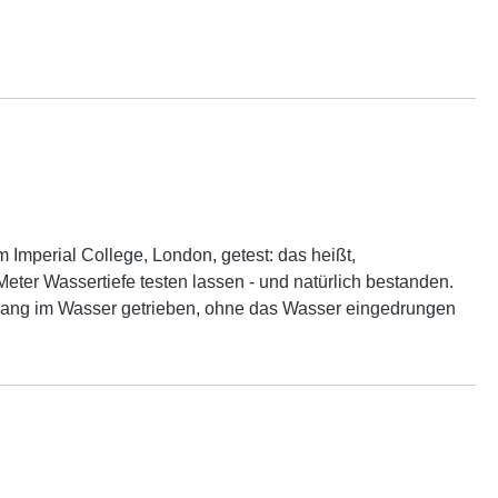
Imperial College, London, getest: das heißt,
eter Wassertiefe testen lassen - und natürlich bestanden.
lang im Wasser getrieben, ohne das Wasser eingedrungen