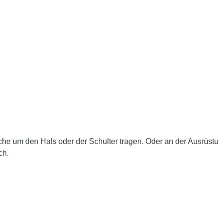
sche um den Hals oder der Schulter tragen. Oder an der Ausrüst
ch.