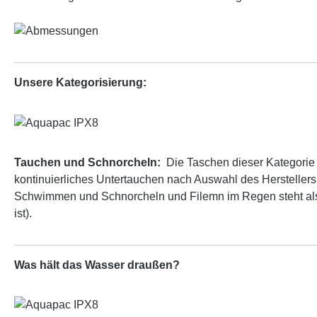
Unsere Kategorisierung:
Tauchen und Schnorcheln:
Die Taschen dieser Kategorie
kontinuierliches Untertauchen nach Auswahl des Herstellers.
Schwimmen und Schnorcheln und Filemn im Regen steht als
ist).
Was hält das Wasser draußen?