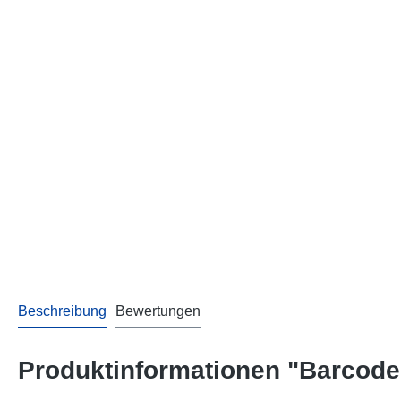
Beschreibung
Bewertungen
Produktinformationen "Barcode