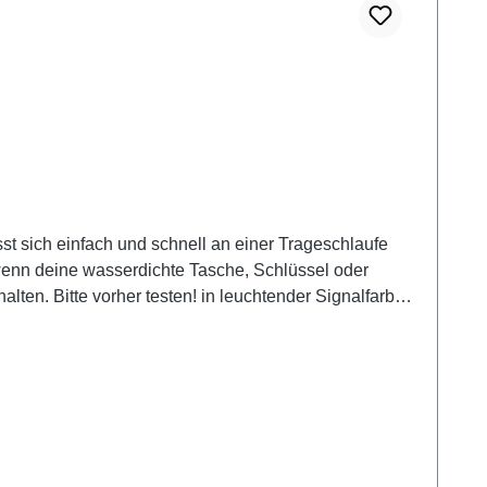
 sich einfach und schnell an einer Trageschlaufe
ten! in leuchtender Signalfarbe
sportaktivitäten.