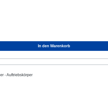
In den Warenkorb