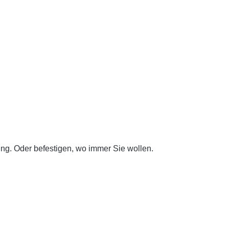
ung. Oder befestigen, wo immer Sie wollen.