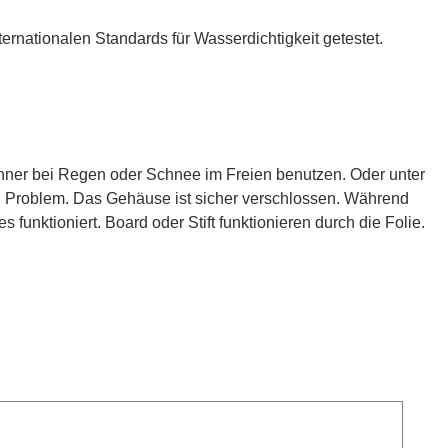
ernationalen Standards für Wasserdichtigkeit getestet.
nner bei Regen oder Schnee im Freien benutzen. Oder unter
n Problem. Das Gehäuse ist sicher verschlossen. Während
unktioniert. Board oder Stift funktionieren durch die Folie.