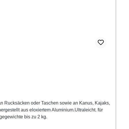
n an Rucksäcken oder Taschen sowie an Kanus, Kajaks,
gegewichte bis zu 2 kg.