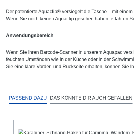
Der patentierte Aquaclip® versiegelt die Tasche – mit einem
Wenn Sie noch keinen Aquaclip gesehen haben, erfahren S
Anwendungsbereich
Wenn Sie Ihren Barcode-Scanner in unserem Aquapac versieg
feuchten Umständen wie in der Küche oder in der Schwimmha
Sie eine klare Vorder- und Rückseite erhalten, können Sie I
PASSEND DAZU
DAS KÖNNTE DIR AUCH GEFALLEN
Produktgalerie überspringen