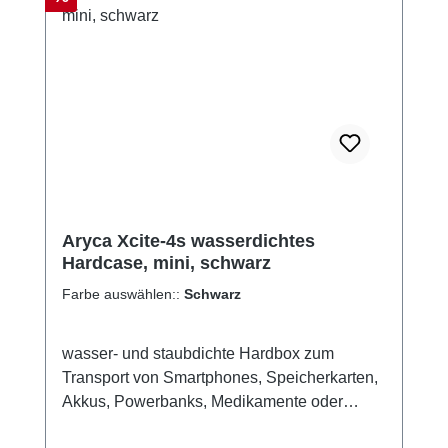
Aryca Xcite-4s wasserdichtes
Hardcase, mini, schwarz
Farbe auswählen::
Schwarz
wasser- und staubdichte Hardbox zum
Transport von Smartphones, Speicherkarten,
Akkus, Powerbanks, Medikamente oder
anderen persönlichen Wertgegenständen wie