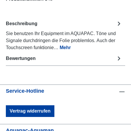
Beschreibung
Sie benutzen Ihr Equipment im AQUAPAC. Töne und
Signale durchdringen die Folie problemlos. Auch der
Touchscreen funktionie…
Mehr
Bewertungen
Service-Hotline
Vertrag widerrufen
Aquapac-Aquaman